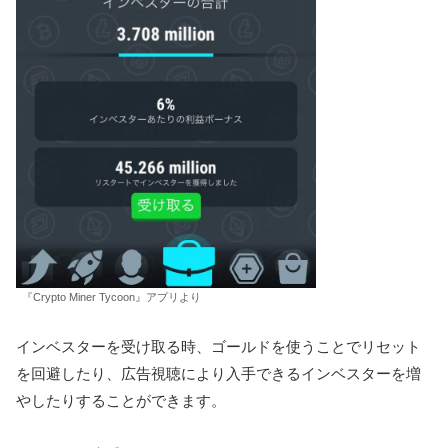
『Crypto Miner Tycoon』アプリより
インベスターを受け取る時、ゴールドを使うことでリセット
を回避したり、広告視聴により入手できるインベスターを増
やしたりすることができます。