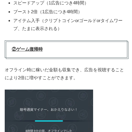
スピードアップ（1広告につき4時間）
ブースト2倍（1広告につき4時間）
アイテム入手（クリプトコインorゴールドorタイムワー
プ、たまに表示される）
②ゲーム復帰時
オフライン時に稼いだ金額も収集でき、広告を視聴すること
により2倍に増やすことができます。