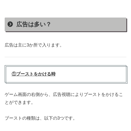
広告は多い？
広告は主に3か所で入ります。
①ブーストをかける時
ゲーム画面の右側から、広告視聴によりブーストをかけるこ
とができます。
ブーストの種類は、以下の3つです。