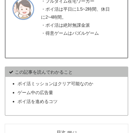
・フルタイム在宅ワーカー
・ポイ活は平日に1.5~2時間、休日
に2~4時間。
・ポイ活は絶対無課金派
・得意ゲームはパズルゲーム
この記事を読んでわかること
ポイ活ミッションはクリア可能なのか
ゲーム中の広告量
ポイ活を進めるコツ
目次