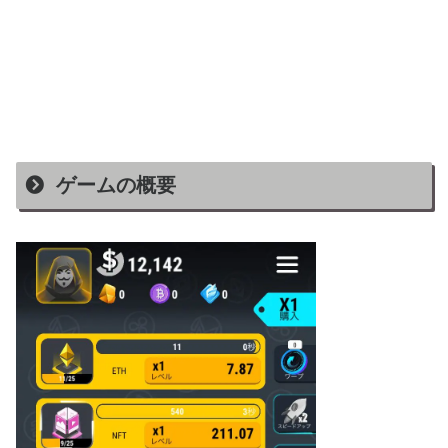
ゲームの概要