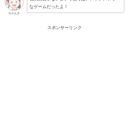
なゲームだったよ！
ちゃんさ
スポンサーリンク