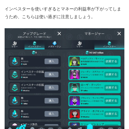
インベスターを使いすぎるとマネーの利益率が下がってしま
うため、こちらは使い過ぎに注意しましょう。