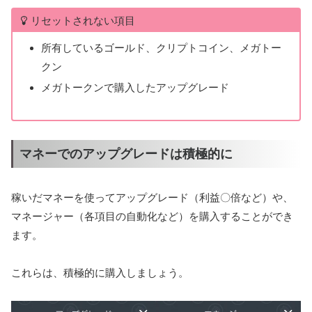
リセットされない項目
所有しているゴールド、クリプトコイン、メガトー
クン
メガトークンで購入したアップグレード
マネーでのアップグレードは積極的に
稼いだマネーを使ってアップグレード（利益〇倍など）や、
マネージャー（各項目の自動化など）を購入することができ
ます。
これらは、積極的に購入しましょう。