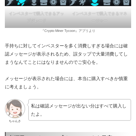
インベスターで購入できるアッ
インベスターで購入できるマネ
プグレード
ージャー
『Crypto Miner Tycoon』アプリより
手持ちに対してインベスターを多く消費しすぎる場合には確
認メッセージが表示されるため、誤タップで大量消費してし
まうなんてことにはなりませんのでご安心を。
メッセージが表示された場合には、本当に購入すべきか慎重
に考えましょう。
私は確認メッセージが出ない分はすべて購入し
たよ。
ちゃんさ