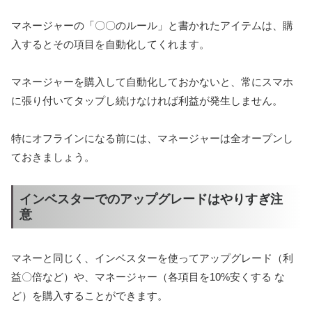
マネージャーの「〇〇のルール」と書かれたアイテムは、購
入するとその項目を自動化してくれます。
マネージャーを購入して自動化しておかないと、常にスマホ
に張り付いてタップし続けなければ利益が発生しません。
特にオフラインになる前には、マネージャーは全オープンし
ておきましょう。
インベスターでのアップグレードはやりすぎ注
意
マネーと同じく、インベスターを使ってアップグレード（利
益〇倍など）や、マネージャー（各項目を10%安くする な
ど）を購入することができます。