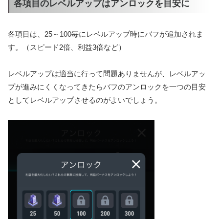
各項目のレベルアップはアンロックを目安に
各項目は、25～100毎にレベルアップ時にバフが追加されま
す。（スピード2倍、利益3倍など）
レベルアップは適当に行って問題ありませんが、レベルアッ
プが進みにくくなってきたらバフのアンロックを一つの目安
としてレベルアップさせるのがよいでしょう。