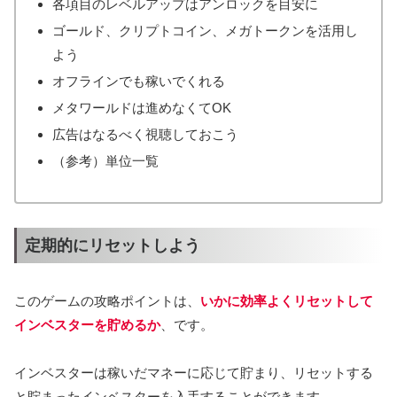
各項目のレベルアップはアンロックを目安に
ゴールド、クリプトコイン、メガトークンを活用し
よう
オフラインでも稼いでくれる
メタワールドは進めなくてOK
広告はなるべく視聴しておこう
（参考）単位一覧
定期的にリセットしよう
このゲームの攻略ポイントは、
いかに効率よくリセットして
インベスターを貯めるか
、です。
インベスターは稼いだマネーに応じて貯まり、リセットする
と貯まったインベスターを入手することができます。