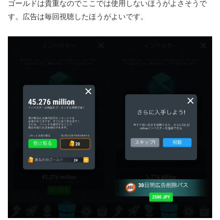
ゴールドは貴重なのでここでは使用しないほうがよさそうで
す。広告は毎回視聴したほうがよいです。