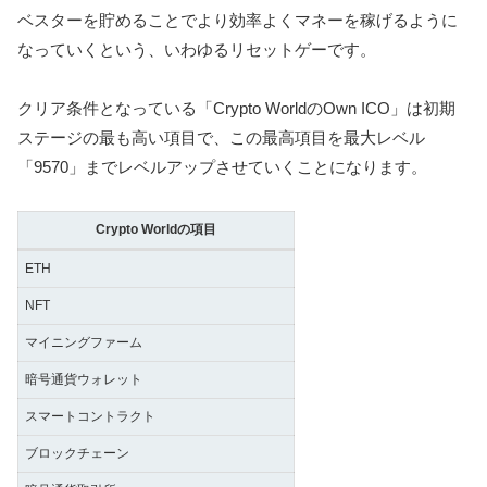
ベスターを貯めることでより効率よくマネーを稼げるように
なっていくという、いわゆるリセットゲーです。
クリア条件となっている「Crypto WorldのOwn ICO」は初期
ステージの最も高い項目で、この最高項目を最大レベル
「9570」までレベルアップさせていくことになります。
Crypto Worldの項目
ETH
NFT
マイニングファーム
暗号通貨ウォレット
スマートコントラクト
ブロックチェーン