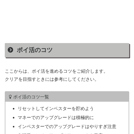
ポイ活のコツ
ここからは、ポイ活を進めるコツをご紹介します。
クリアを目指すときには参考にしてください。
ポイ活のコツ一覧
リセットしてインベスターを貯めよう
マネーでのアップグレードは積極的に
インベスターでのアップグレードはやりすぎ注意