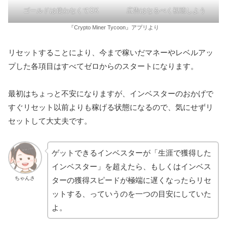
ゴールドは使わなくてOK
広告はなるべく視聴しよう
『Crypto Miner Tycoon』アプリより
リセットすることにより、今まで稼いだマネーやレベルアッ
プした各項目はすべてゼロからのスタートになります。
最初はちょっと不安になりますが、インベスターのおかげで
すぐリセット以前よりも稼げる状態になるので、気にせずリ
セットして大丈夫です。
ゲットできるインベスターが「生涯で獲得した
インベスター」を超えたら、もしくはインベス
ちゃんさ
ターの獲得スピードが極端に遅くなったらリセ
ットする、っていうのを一つの目安にしていた
よ。