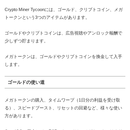
Crypto Miner Tycoonには、ゴールド、クリプトコイン、メガ
トークンという3つのアイテムがあります。
ゴールドやクリプトコインは、広告視聴やアンロック報酬で
少しずつ貯まります。
メガトークンは、ゴールドやクリプトコインを換金して入手
します。
ゴールドの使い道
メガトークンの購入、タイムワープ（1日分の利益を受け取
る）、スピードブースト、リセットの回避など、様々な使い
方があります。