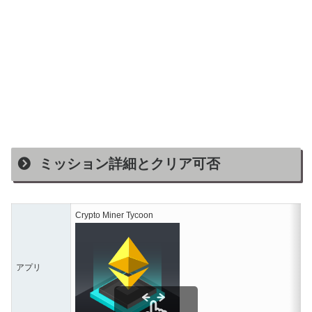
ミッション詳細とクリア可否
Crypto Miner Tycoon
アプリ